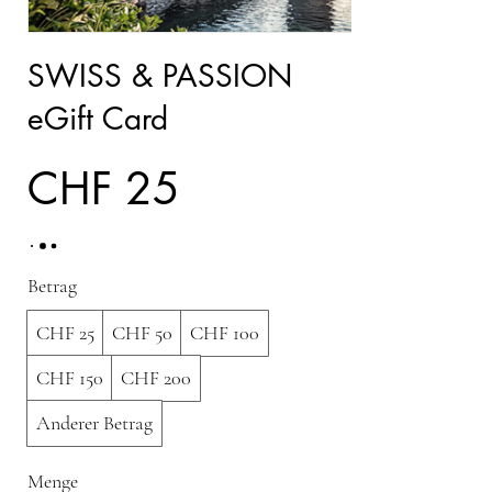
SWISS & PASSION
eGift Card
CHF 25
Betrag
CHF 25
CHF 50
CHF 100
CHF 150
CHF 200
Anderer Betrag
Menge