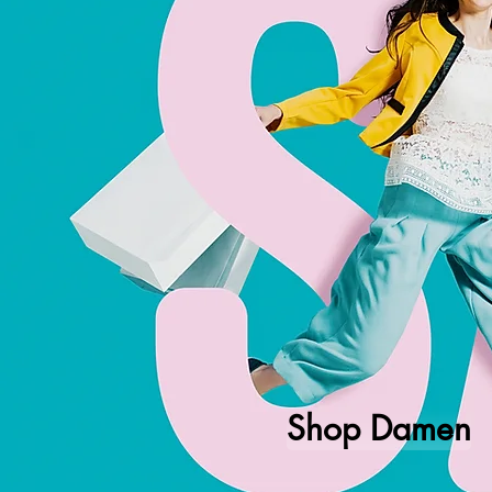
Shop Damen