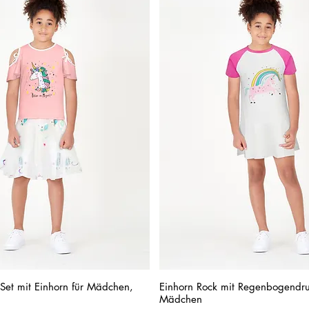
Schnellansicht
Schnellansicht
Set mit Einhorn für Mädchen,
Einhorn Rock mit Regenbogendru
Mädchen