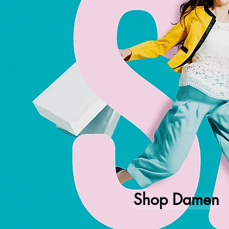
Shop Damen