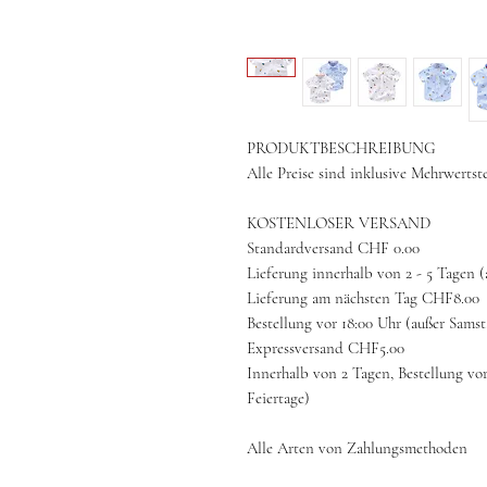
PRODUKTBESCHREIBUNG
Alle Preise sind inklusive Mehrwertst
KOSTENLOSER VERSAND
Standardversand CHF 0.00
Lieferung innerhalb von 2 - 5 Tagen 
Lieferung am nächsten Tag CHF8.00
Bestellung vor 18:00 Uhr (außer Sams
Expressversand CHF5.00
Innerhalb von 2 Tagen, Bestellung vo
Feiertage)
Alle Arten von Zahlungsmethoden