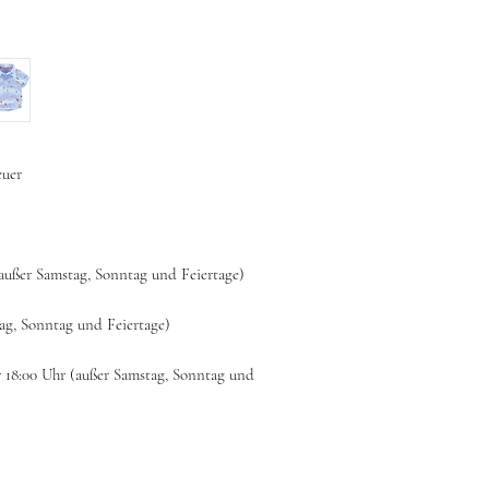
euer
(außer Samstag, Sonntag und Feiertage)
tag, Sonntag und Feiertage)
r 18:00 Uhr (außer Samstag, Sonntag und