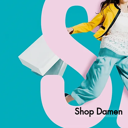
Shop Damen