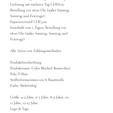
Lieferung am nächsten Tag CHF8.00
Bestellung vor 18:00 Uhr (außer Samstag,
Sonntag und Feiertage)
Expressversand CHF5.00
Innerhalb von 2 Tagen, Bestellung vor
18:00 Uhr (außer Samstag, Sonntag und
Feiertage)
Alle Arten von Zahlungsmethoden
Produktbeschreibung
Produktname: Color Blocked Brustetikett
Polo T-Shirt
Stoffinformationen:100 % Baumwolle
Farbe: Mehrfarbig
Größe: 4-5 Jahre, 6-7 Jahre, 8-9 Jahre, 10-
11 Jahre, 12-13 Jahre
Logo & Tags: