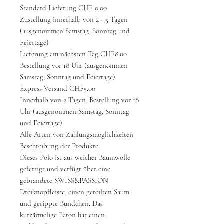
Standard Lieferung CHF 0.00
Zustellung innerhalb von 2 - 5 Tagen
(ausgenommen Samstag, Sonntag und
Feiertage)
Lieferung am nächsten Tag CHF8.00
Bestellung vor 18 Uhr (ausgenommen
Samstag, Sonntag und Feiertage)
Express-Versand CHF5.00
Innerhalb von 2 Tagen, Bestellung vor 18
Uhr (ausgenommen Samstag, Sonntag
und Feiertage)
Alle Arten von Zahlungsmöglichkeiten
Beschreibung der Produkte
Dieses Polo ist aus weicher Baumwolle
gefertigt und verfügt über eine
gebrandete SWISS&PASSION
Dreiknopfleiste, einen geteilten Saum
und gerippte Bündchen. Das
kurzärmelige Eaton hat einen