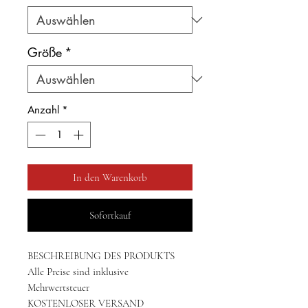
Größe
*
Anzahl
*
In den Warenkorb
Sofortkauf
BESCHREIBUNG DES PRODUKTS
Alle Preise sind inklusive
Mehrwertsteuer
KOSTENLOSER VERSAND