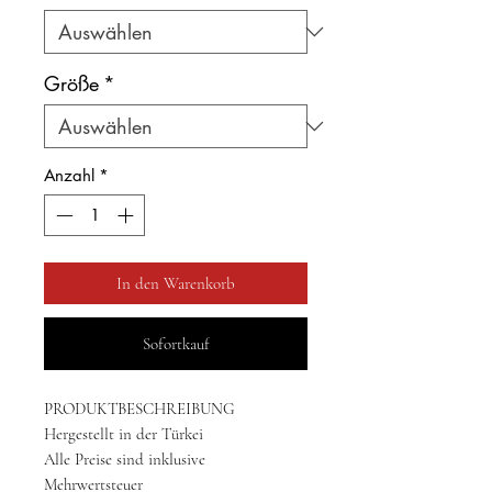
Größe
*
Anzahl
*
In den Warenkorb
Sofortkauf
PRODUKTBESCHREIBUNG
Hergestellt in der Türkei
Alle Preise sind inklusive
Mehrwertsteuer