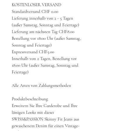
KOSTENLOSER VERSAND
Standardversand CHF 0.00
Lieferung innerhalb von 2 - 5 Tagen
(außer Samstag, Sonntag und Feiertage)
Lieferung am nächsten Tag CHF8.00
Bestellung vor 18:00 Uhr (außer Samstag,
Sonntag und Feiertage)
Expressversand CHF5.00
Innerhalb von 2 Tagen, Bestellung vor
18:00 Uhr (außer Samstag, Sonntag und
Feiertage)
Alle Arten von Zahlungsmethoden
Produktbeschreibung
Erweitern Sie Ihre Garderobe und Ihre
lässigen Looks mit dieser
SWISS&PASSION Skinny Fit Jeans aus
gewaschenem Denim für einen Vintage-