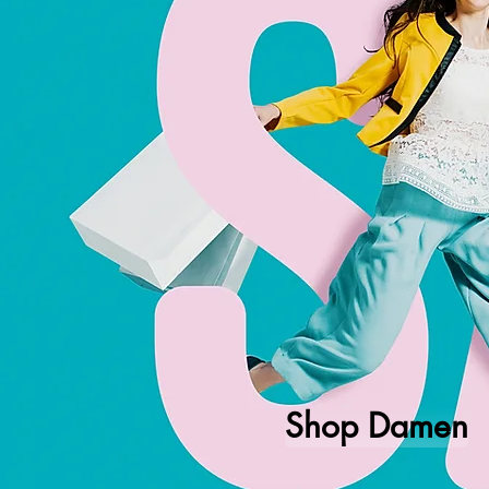
Shop Damen