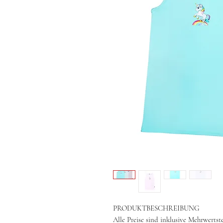
PRODUKTBESCHREIBUNG
Alle Preise sind inklusive Mehrwertst