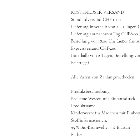
KOSTENLOSER VERSAND
Standardversand CHF 0.00
Lieferung innerhalb von 2 - 5 Tagen 
Lieferung am nächsten Tag CHF8.00
Bestellung vor 18:00 Uhr (außer Sams
Expressversand CHF5.00
Innerhalb von 2 Tagen, Bestellung vo
Feiertage)
Alle Arten von Zahlungsmethoden
Produktbeschreibung
Bequeme Westen mit Einhorndruck aus 
Produktname:
Kinderweste für Mädchen mit Einho
Stoffinformationen:
95 % Bio-Baumwolle, 5 % Elastan
Farbe: