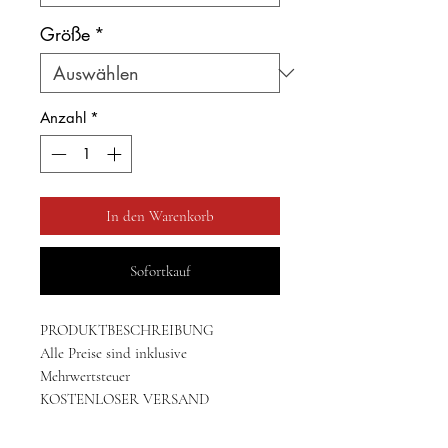
Größe
*
Anzahl
*
In den Warenkorb
Sofortkauf
PRODUKTBESCHREIBUNG
Alle Preise sind inklusive
Mehrwertsteuer
KOSTENLOSER VERSAND