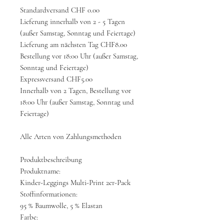
Standardversand CHF 0.00
Lieferung innerhalb von 2 - 5 Tagen
(außer Samstag, Sonntag und Feiertage)
Lieferung am nächsten Tag CHF8.00
Bestellung vor 18:00 Uhr (außer Samstag,
Sonntag und Feiertage)
Expressversand CHF5.00
Innerhalb von 2 Tagen, Bestellung vor
18:00 Uhr (außer Samstag, Sonntag und
Feiertage)
Alle Arten von Zahlungsmethoden
Produktbeschreibung
Produktname:
Kinder-Leggings Multi-Print 2er-Pack
Stoffinformationen:
95 % Baumwolle, 5 % Elastan
Farbe: