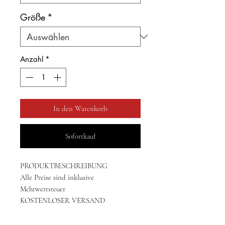
Größe
*
Anzahl
*
In den Warenkorb
Sofortkauf
PRODUKTBESCHREIBUNG
Alle Preise sind inklusive
Mehrwertsteuer
KOSTENLOSER VERSAND