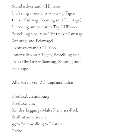
Standardversand CHF 0.00
Lieferung innerhalb von 2 - 5 Tagen
(außer Samstag, Sonntag und Feiertage)
Lieferung am nächsten Tag CHF8.00
Bestellung vor 18:00 Uhr (außer Samstag,
Sonntag und Feiertage)
Expressversand CHF5.00
Innerhalb von 2 Tagen, Bestellung vor
18:00 Uhr (außer Samstag, Sonntag und
Feiertage)
Alle Arten von Zahlungsmethoden
Produktbeschreibung
Produktname:
Kinder Leggings Multi Print 3er-Pack
Stoffinformationen:
95 % Baumwolle, 5 % Elastan
Farbe: