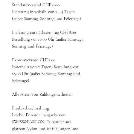
Standardversand CHF 0.00
Lieferung innerhalb von 2 - 5 Tagen
(außer Samstag, Sonntag und Feiertage)
Lieferung am nächsten Tag CHF8.00
Bestellung vor 18:00 Uhr (außer Samstag,
Sonntag und Feiertage)
Expressversand CHF5.00
Innerhalb von 2 Tagen, Bestellung vor
18:00 Uhr (außer Samstag, Sonntag und
Feiertage)
Alle Arten von Zahlungsmethoden
Produktbeschreibung
Leichte Entendaunenjacke von
SWISS&PASSION. Es besteht aus
glattem Nylon und ist für Jungen und