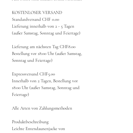
KOSTENLOSER VERSAND
Standardversand CHF 0.00
Lieferung innerhalb von 2 - 5 Tagen
(außer Samstag, Sonntag und Feiertage)
Lieferung am nächsten Tag CHF8.00
Bestellung vor 18:00 Uhr (außer Samstag,
Sonntag und Feiertage)
Expressversand CHF5.00
Innerhalb von 2 Tagen, Bestellung vor
18:00 Uhr (außer Samstag, Sonntag und
Feiertage)
Alle Arten von Zahlungsmethoden
Produktbeschreibung
Leichte Entendaunenjacke von