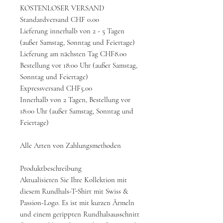
KOSTENLOSER VERSAND
Standardversand CHF 0.00
Lieferung innerhalb von 2 - 5 Tagen
(außer Samstag, Sonntag und Feiertage)
Lieferung am nächsten Tag CHF8.00
Bestellung vor 18:00 Uhr (außer Samstag,
Sonntag und Feiertage)
Expressversand CHF5.00
Innerhalb von 2 Tagen, Bestellung vor
18:00 Uhr (außer Samstag, Sonntag und
Feiertage)
Alle Arten von Zahlungsmethoden
Produktbeschreibung
Aktualisieren Sie Ihre Kollektion mit
diesem Rundhals-T-Shirt mit Swiss &
Passion-Logo. Es ist mit kurzen Ärmeln
und einem gerippten Rundhalsausschnitt