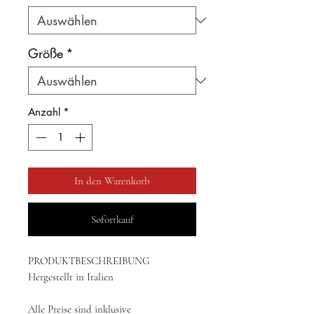
Größe
*
Anzahl
*
In den Warenkorb
Sofortkauf
PRODUKTBESCHREIBUNG
Hergestellt in Italien
Alle Preise sind inklusive