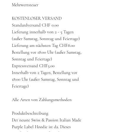
Mehrwertsteuer
KOSTENLOSER VERSAND
Standardversand CHF 0.00
Lieferung innerhalb von 2 - 5 Tagen
(außer Samstag, Sonntag und Feiertage)
Lieferung am nächsten Tag CHF8.00
Bestellung vor 18:00 Uhr (außer Samstag,
Sonntag und Feiertage)
Expressversand CHF5.00
Innerhalb von 2 Tagen, Bestellung vor
18:00 Uhr (außer Samstag, Sonntag und
Feiertage)
Alle Arten von Zahlungsmethoden
Produktbeschreibung
Der neuste Swiss & Passion Italian Made
Purple Label Hoodie ist da. Dieses