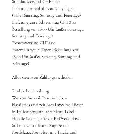
Standardversand CHF 0.00
Lieferung innerhalb von 2 - 5 Tagen
(außer Samstag, Sonntag und Feiertage)
Lieferung am nächsten Tag CHF8.00
Bestellung vor 18:00 Uhr (außer Samstag,
Sonntag und Feiertage)
Expressversand CHF5.00
Innerhalb von 2 Tagen, Bestellung vor
18:00 Uhr (außer Samstag, Sonntag und
Feiertage)
Alle Arten von Zahlungsmethoden
Produktbeschreibung
Wir von Swiss & Passion lieben
klassisches und zeitloses Layering. Dieser
in Italien hergestellte violette Label-
Hoodie ist der perfekte Reißverschluss-
Stil mit verstellbarer Kapuze mit
Kordelzug. Komplett mit Tasche und