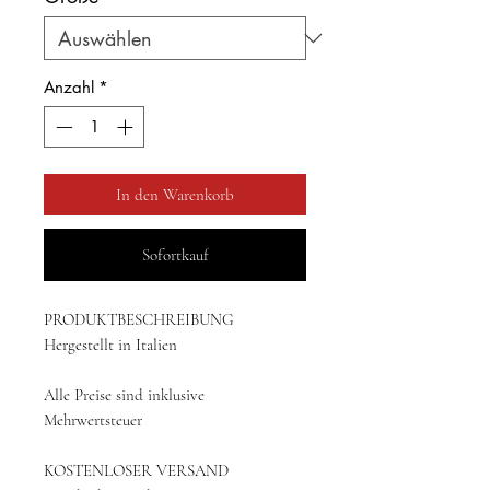
Anzahl
*
In den Warenkorb
Sofortkauf
PRODUKTBESCHREIBUNG
Hergestellt in Italien
Alle Preise sind inklusive
Mehrwertsteuer
KOSTENLOSER VERSAND