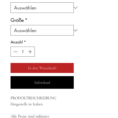
Größe
*
Anzahl
*
In den Warenkorb
Sofortkauf
PRODUKTBESCHREIBUNG
Hergestellt in Italien
Alle Preise sind inklusive