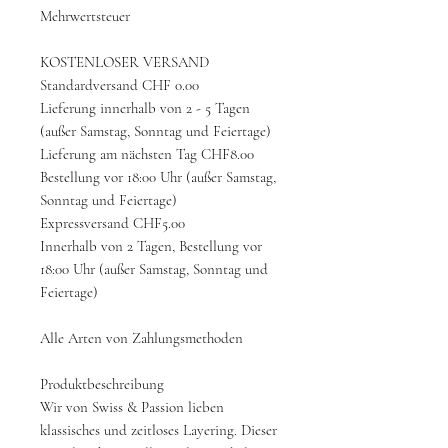
Mehrwertsteuer
KOSTENLOSER VERSAND
Standardversand CHF 0.00
Lieferung innerhalb von 2 - 5 Tagen
(außer Samstag, Sonntag und Feiertage)
Lieferung am nächsten Tag CHF8.00
Bestellung vor 18:00 Uhr (außer Samstag,
Sonntag und Feiertage)
Expressversand CHF5.00
Innerhalb von 2 Tagen, Bestellung vor
18:00 Uhr (außer Samstag, Sonntag und
Feiertage)
Alle Arten von Zahlungsmethoden
Produktbeschreibung
Wir von Swiss & Passion lieben
klassisches und zeitloses Layering. Dieser