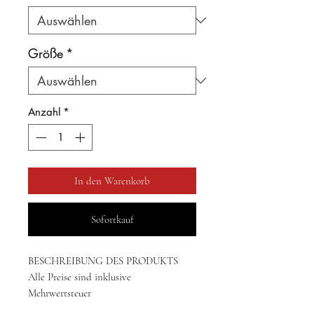
Größe
*
Anzahl
*
In den Warenkorb
Sofortkauf
BESCHREIBUNG DES PRODUKTS
Alle Preise sind inklusive
Mehrwertsteuer