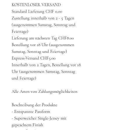
KOSTENLOSER VERSAND
Standard Lieferung CHF 0.00
Zustellung innerhalb von 2 - 5 Tagen
(ausgenommen Samstag, Sonntag und
Feiertage)
Lieferung am nächsten Tag CHF8.00
Bestellung vor 18 Uhr (ausgenommen
Samstag, Sonntag und Feiertage)
Express-Versand CHF5.00
Innerhalb von 2 Tagen, Bestellung vor 18
Uhr (ausgenommen Samstag, Sonntag
und Feiertage)
Alle Arten von Zahlungsmöglichkeiten
Beschreibung der Produkte
- Entspannte Passform
- Superweicher Single-Jersey mit
gepeachtem Finish