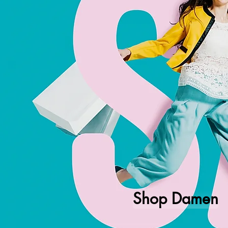
Shop Damen