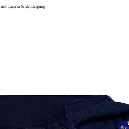
 mit kurzem Schleudergang