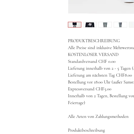
PRODUKTBESCHREIBUNG
Alle Preise sind inklusive Mehrwertst
KOSTENLOSER VERSAND
Standardversand CHF 0.00
Lieferung innerhalb von 2 - 5 Tagen 
Lieferung am nächsten Tag CHF8.00
Bestellung vor 18:00 Uhr (außer Sams
Expressversand CHF5.00
Innerhalb von 2 Tagen, Bestellung vo
Feiertage)
Alle Arten von Zahlungsmethoden
Produktbeschreibung