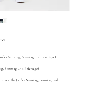
euer
(außer Samstag, Sonntag und Feiertage)
tag, Sonntag und Feiertage)
r 18:00 Uhr (außer Samstag, Sonntag und