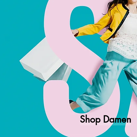
Shop Damen