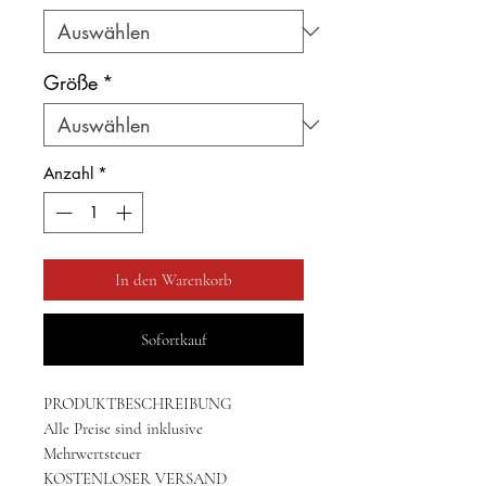
Größe
*
Anzahl
*
In den Warenkorb
Sofortkauf
PRODUKTBESCHREIBUNG
Alle Preise sind inklusive
Mehrwertsteuer
KOSTENLOSER VERSAND