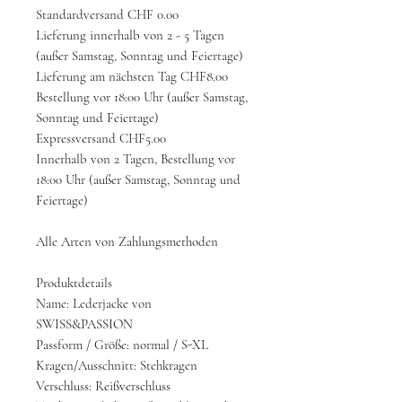
Standardversand CHF 0.00
Lieferung innerhalb von 2 - 5 Tagen
(außer Samstag, Sonntag und Feiertage)
Lieferung am nächsten Tag CHF8.00
Bestellung vor 18:00 Uhr (außer Samstag,
Sonntag und Feiertage)
Expressversand CHF5.00
Innerhalb von 2 Tagen, Bestellung vor
18:00 Uhr (außer Samstag, Sonntag und
Feiertage)
Alle Arten von Zahlungsmethoden
Produktdetails
Name: Lederjacke von
SWISS&PASSION
Passform / Größe: normal / S-XL
Kragen/Ausschnitt: Stehkragen
Verschluss: Reißverschluss