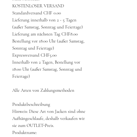
KOSTENLOSER VERSAND
Standardversand CHF 0.00
Lieferung innerhalb von 2 - 5 Tagen
(außer Samstag, Sonntag und Feiertage)
Lieferung am nächsten Tag CHF8.00
Bestellung vor 18:00 Uhr (außer Samstag,
Sonntag und Feiertage)
Expressversand CHF5.00
Innerhalb von 2 Tagen, Bestellung vor
18:00 Uhr (außer Samstag, Sonntag und
Feiertage)
Alle Arten von Zahlungsmethoden
Produktbeschreibung
Hinweis: Diese Art von Jacken sind ohne
Aufhängeschlaufe, deshalb verkaufen wir
sie zum OUTLET-Preis.
Produktname: