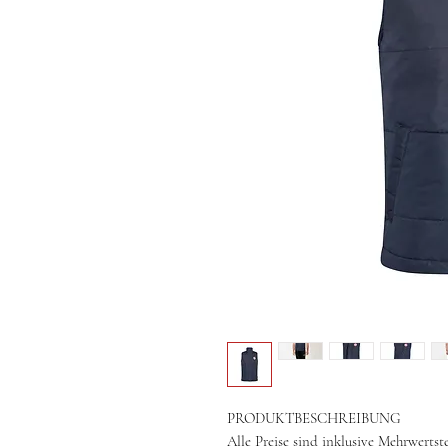
PRODUKTBESCHREIBUNG
Alle Preise sind inklusive Mehrwertst