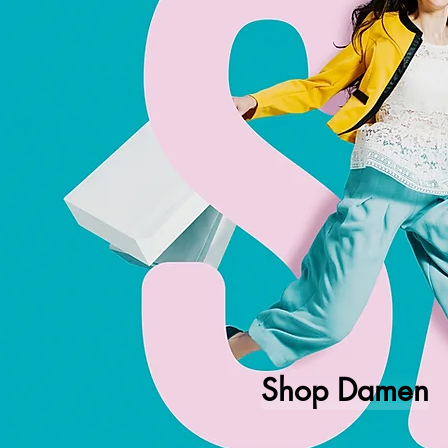
Shop Damen