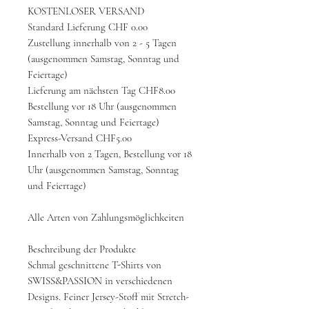
KOSTENLOSER VERSAND
Standard Lieferung CHF 0.00
Zustellung innerhalb von 2 - 5 Tagen
(ausgenommen Samstag, Sonntag und
Feiertage)
Lieferung am nächsten Tag CHF8.00
Bestellung vor 18 Uhr (ausgenommen
Samstag, Sonntag und Feiertage)
Express-Versand CHF5.00
Innerhalb von 2 Tagen, Bestellung vor 18
Uhr (ausgenommen Samstag, Sonntag
und Feiertage)
Alle Arten von Zahlungsmöglichkeiten
Beschreibung der Produkte
Schmal geschnittene T-Shirts von
SWISS&PASSION in verschiedenen
Designs. Feiner Jersey-Stoff mit Stretch-