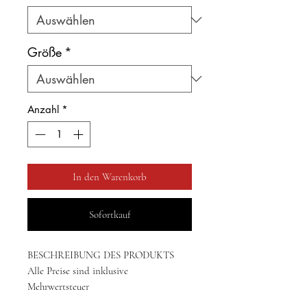
Größe
*
Anzahl
*
In den Warenkorb
Sofortkauf
BESCHREIBUNG DES PRODUKTS
Alle Preise sind inklusive
Mehrwertsteuer